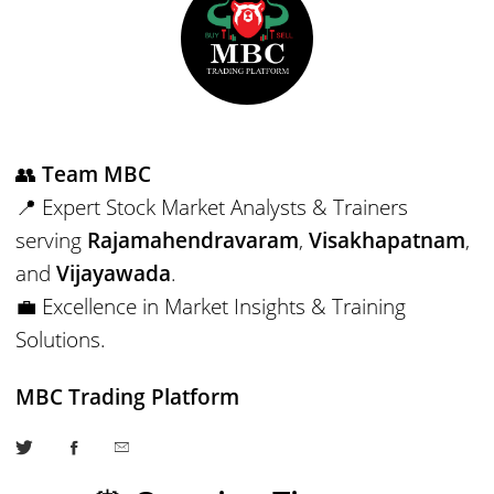
👥
Team MBC
📍 Expert Stock Market Analysts & Trainers
serving
Rajamahendravaram
,
Visakhapatnam
,
and
Vijayawada
.
💼 Excellence in Market Insights & Training
Solutions.
MBC Trading Platform