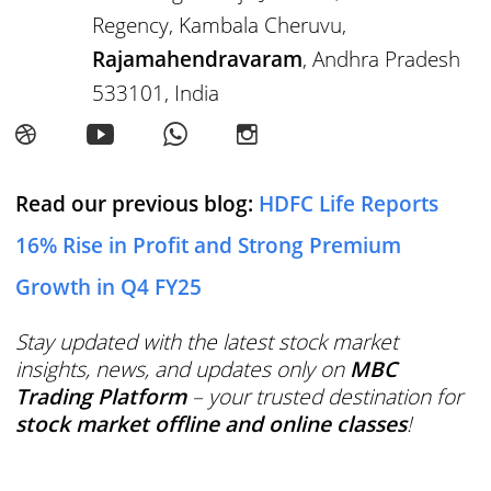
Regency, Kambala Cheruvu,
Rajamahendravaram
, Andhra Pradesh
533101, India
Read our previous blog:
HDFC Life Reports
16% Rise in Profit and Strong Premium
Growth in Q4 FY25
Stay updated with the latest stock market
insights, news, and updates only on
MBC
Trading Platform
– your trusted destination for
stock market offline and online classes
!